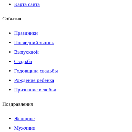
Карта сайта
События
Праздники
Последний звонок
Выпускной
Свадьба
Годовщина свадьбы
Рождение ребенка
Признание в любви
Поздравления
Женщине
Мужчине