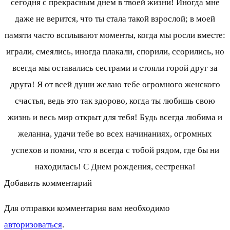
сегодня с прекрасным днем в твоей жизни! Иногда мне
даже не верится, что ты стала такой взрослой; в моей
памяти часто всплывают моменты, когда мы росли вместе:
играли, смеялись, иногда плакали, спорили, ссорились, но
всегда мы оставались сестрами и стояли горой друг за
друга! Я от всей души желаю тебе огромного женского
счастья, ведь это так здорово, когда ты любишь свою
жизнь и весь мир открыт для тебя! Будь всегда любима и
желанна, удачи тебе во всех начинаниях, огромных
успехов и помни, что я всегда с тобой рядом, где бы ни
находилась! С Днем рождения, сестренка!
Добавить комментарий
Для отправки комментария вам необходимо
авторизоваться
.