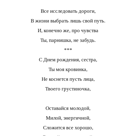
Все исследовать дороги,
В жизни выбрать лишь свой путь.
И, конечно же, про чувства
Ты, парнишка, не забудь.
***
С Днем рождения, сестра,
Ты моя кровинка,
Не коснется пусть лица,
Твоего грустиночка,
Оставайся молодой,
Милой, энергичной,
Сложится все хорошо,