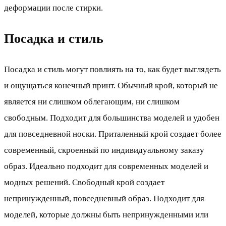
деформации после стирки.
Посадка и стиль
Посадка и стиль могут повлиять на то, как будет выглядеть
и ощущаться конечный принт. Обычный крой, который не
является ни слишком облегающим, ни слишком
свободным. Подходит для большинства моделей и удобен
для повседневной носки. Приталенный крой создает более
современный, скроенный по индивидуальному заказу
образ. Идеально подходит для современных моделей и
модных решений. Свободный крой создает
непринужденный, повседневный образ. Подходит для
моделей, которые должны быть непринужденными или