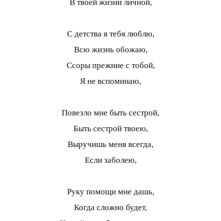
В твоей жизни личной,
С детства я тебя люблю,
Всю жизнь обожаю,
Ссоры прежние с тобой,
Я не вспоминаю,
Повезло мне быть сестрой,
Быть сестрой твоею,
Выручишь меня всегда,
Если заболею,
Руку помощи мне дашь,
Когда сложно будет,