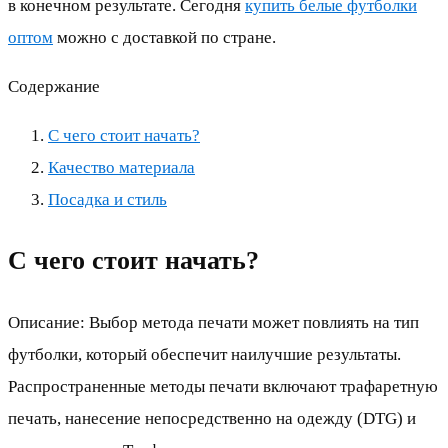
в конечном результате. Сегодня
купить белые футболки
оптом
можно с доставкой по стране.
Содержание
С чего стоит начать?
Качество материала
Посадка и стиль
С чего стоит начать?
Описание: Выбор метода печати может повлиять на тип
футболки, который обеспечит наилучшие результаты.
Распространенные методы печати включают трафаретную
печать, нанесение непосредственно на одежду (DTG) и