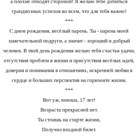
а плохие обходят стороной! Я желаю тебе добиться
грандиозных успехов во всем, что для тебя важно!
***
С днем рождения, весёлый парень. Ты - парень моей
замечательной подруги, а значит - хороший и добрый
человек. В твой день рождения желаю тебя счастья удачи,
отсутствия проблем в жизни и присутствия весёлых идей,
доверия и понимания в отношениях, искренней любви в
сердце и больших перспектив на горизонте жизни.
***
Вот уж, юноша, 17 лет!
Возраста прекрасней нет.
Ты стоишь на старте жизни,
Получил входной билет.