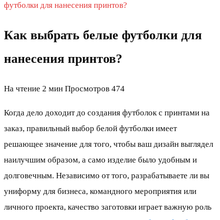
футболки для нанесения принтов?
Как выбрать белые футболки для
нанесения принтов?
На чтение
2 мин
Просмотров
474
Когда дело доходит до создания футболок с принтами на
заказ, правильный выбор белой футболки имеет
решающее значение для того, чтобы ваш дизайн выглядел
наилучшим образом, а само изделие было удобным и
долговечным. Независимо от того, разрабатываете ли вы
униформу для бизнеса, командного мероприятия или
личного проекта, качество заготовки играет важную роль