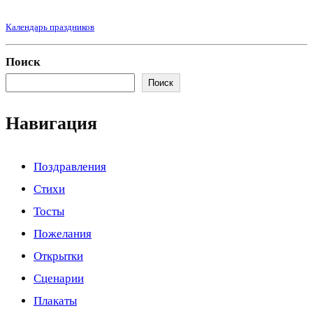
Календарь праздников
Поиск
Поиск
Навигация
Поздравления
Стихи
Тосты
Пожелания
Открытки
Сценарии
Плакаты