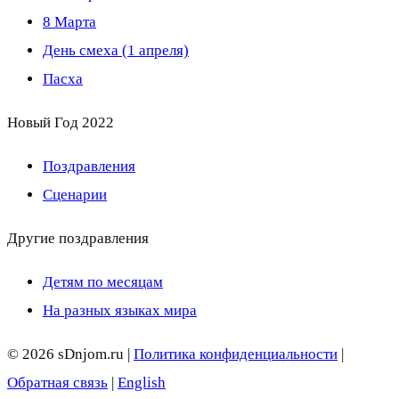
8 Марта
День смеха (1 апреля)
Пасха
Новый Год 2022
Поздравления
Сценарии
Другие поздравления
Детям по месяцам
На разных языках мира
© 2026 sDnjom.ru |
Политика конфиденциальности
|
Обратная связь
|
English