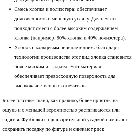
Смесь хлопка и полиэстера: обеспечивает
долговечность и меньшую усадку. Для печати
подходят смеси с более высоким содержанием
хлопка (например, 60% хлопка и 40% полиэстера).
Хлопок с кольцевым переплетением: благодаря
технологии производства этот вид хлопка становится
более мягким и гладким. Этот материал
обеспечивает превосходную поверхность для
высококачественных отпечатков.
Более плотные ткани, как правило, более приятны на
ощупь и с меньшей вероятностью растягиваются или
садятся. Футболки с предварительной усадкой помогают
сохранить посадку по фигуре и снижают риск