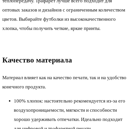
теплопередачу. Трафарет лучше всего подходит для
оптовых заказов и дизайнов с ограниченным количеством
цветов. Выбирайте футболки из высококачественного
хлопка, чтобы получить четкие, яркие принты.
Качество материала
Материал влияет как на качество печати, так и на удобство
конечного продукта.
100% хлопок: настоятельно рекомендуется из-за его
воздухопроницаемости, мягкости и способности
хорошо удерживать отпечатки. Идеально подходит
для цифровой и трафаретной печати.