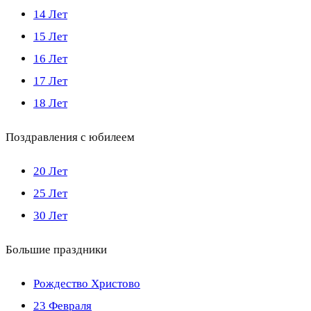
14 Лет
15 Лет
16 Лет
17 Лет
18 Лет
Поздравления с юбилеем
20 Лет
25 Лет
30 Лет
Большие праздники
Рождество Христово
23 Февраля