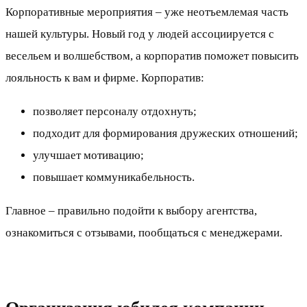
Корпоративные мероприятия – уже неотъемлемая часть
нашей культуры. Новый год у людей ассоциируется с
весельем и волшебством, а корпоратив поможет повысить
лояльность к вам и фирме. Корпоратив:
позволяет персоналу отдохнуть;
подходит для формирования дружеских отношений;
улучшает мотивацию;
повышает коммуникабельность.
Главное – правильно подойти к выбору агентства,
ознакомиться с отзывами, пообщаться с менеджерами.