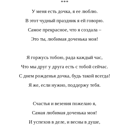
***
У меня есть дочка, я ее люблю.
В этот чудный праздник я ей говорю.
Самое прекрасное, что я создала –
Это ты, любимая доченька моя!
Я горжусь тобою, рада каждый час,
Что мы друг у друга есть с тобой сейчас.
С днем рожденья дочка, будь такой всегда!
Я же, если нужно, поддержу тебя.
Счастья и везения пожелаю я,
Самая любимая доченька моя!
И успехов в деле, и весны в душе,