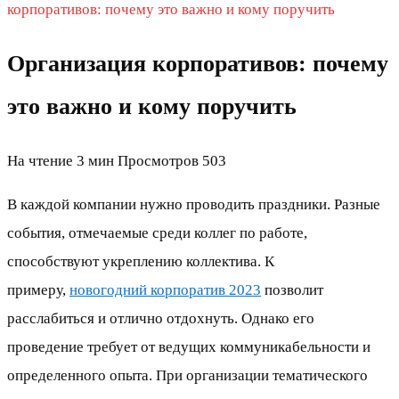
корпоративов: почему это важно и кому поручить
Организация корпоративов: почему
это важно и кому поручить
На чтение
3 мин
Просмотров
503
В каждой компании нужно проводить праздники. Разные
события, отмечаемые среди коллег по работе,
способствуют укреплению коллектива. К
примеру,
новогодний корпоратив 2023
позволит
расслабиться и отлично отдохнуть. Однако его
проведение требует от ведущих коммуникабельности и
определенного опыта. При организации тематического