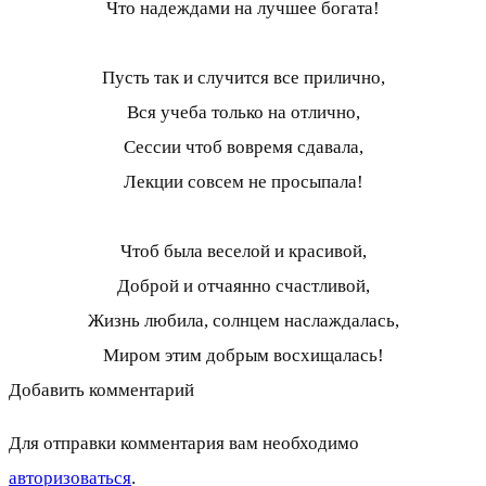
Что надеждами на лучшее богата!
Пусть так и случится все прилично,
Вся учеба только на отлично,
Сессии чтоб вовремя сдавала,
Лекции совсем не просыпала!
Чтоб была веселой и красивой,
Доброй и отчаянно счастливой,
Жизнь любила, солнцем наслаждалась,
Миром этим добрым восхищалась!
Добавить комментарий
Для отправки комментария вам необходимо
авторизоваться
.