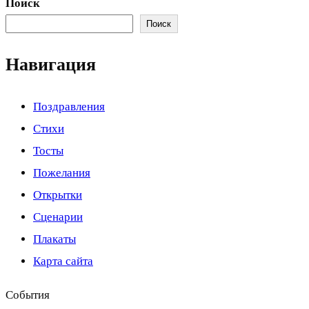
Поиск
Поиск
Навигация
Поздравления
Стихи
Тосты
Пожелания
Открытки
Сценарии
Плакаты
Карта сайта
События