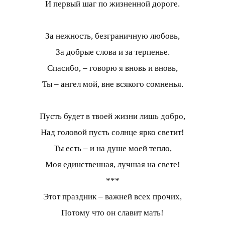
И первый шаг по жизненной дороге.
За нежность, безграничную любовь,
За добрые слова и за терпенье.
Спасибо, – говорю я вновь и вновь,
Ты – ангел мой, вне всякого сомненья.
Пусть будет в твоей жизни лишь добро,
Над головой пусть солнце ярко светит!
Ты есть – и на душе моей тепло,
Моя единственная, лучшая на свете!
***
Этот праздник – важней всех прочих,
Потому что он славит мать!