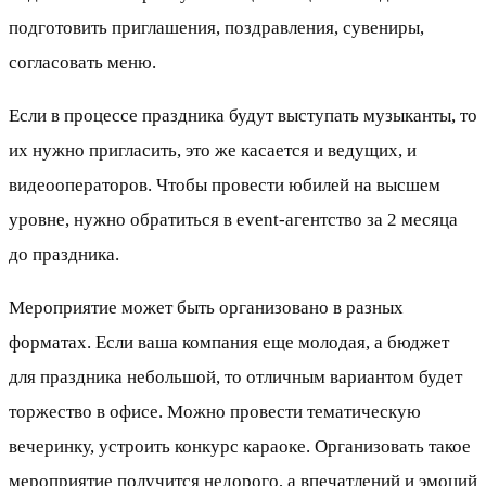
подготовить приглашения, поздравления, сувениры,
согласовать меню.
Если в процессе праздника будут выступать музыканты, то
их нужно пригласить, это же касается и ведущих, и
видеооператоров. Чтобы провести юбилей на высшем
уровне, нужно обратиться в event-агентство за 2 месяца
до праздника.
Мероприятие может быть организовано в разных
форматах. Если ваша компания еще молодая, а бюджет
для праздника небольшой, то отличным вариантом будет
торжество в офисе. Можно провести тематическую
вечеринку, устроить конкурс караоке. Организовать такое
мероприятие получится недорого, а впечатлений и эмоций