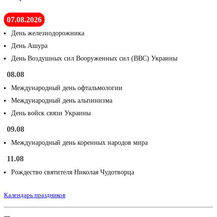
07.08.2026
День железнодорожника
День Ашура
День Воздушных сил Вооруженных сил (ВВС) Украины
08.08
Международный день офтальмологии
Международный день альпинизма
День войск связи Украины
09.08
Международный день коренных народов мира
11.08
Рождество святителя Николая Чудотворца
Календарь праздников