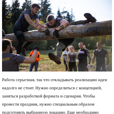
Работа серьезная, так что откладывать реализацию идеи
надолго не стоит. Нужно определиться с концепцией,
заняться разработкой формата и сценария. Чтобы
провести праздник, нужно специальным образом
подготовить выбранную локацию. Еще необходимо