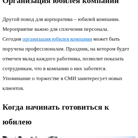
Организация юбилея компании
Другой повод для корпоратива – юбилей компании.
Мероприятие важно для сплочения персонала.
Сегодня
организация юбилея компании
может быть
поручена профессионалам. Праздник, на котором будет
отмечен вклад каждого работника, позволит показать
сотрудникам, что в компании о них заботятся.
Упоминание о торжестве в СМИ заинтересует новых
клиентов.
Когда начинать готовиться к
юбилею