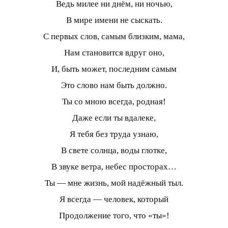
Ведь милее ни днём, ни ночью,
В мире имени не сыскать.
С первых слов, самым близким, мама,
Нам становится вдруг оно,
И, быть может, последним самым
Это слово нам быть должно.
Ты со мною всегда, родная!
Даже если ты вдалеке,
Я тебя без труда узнаю,
В свете солнца, воды глотке,
В звуке ветра, небес просторах…
Ты — мне жизнь, мой надёжный тыл.
Я всегда — человек, который
Продолжение того, что «ты»!