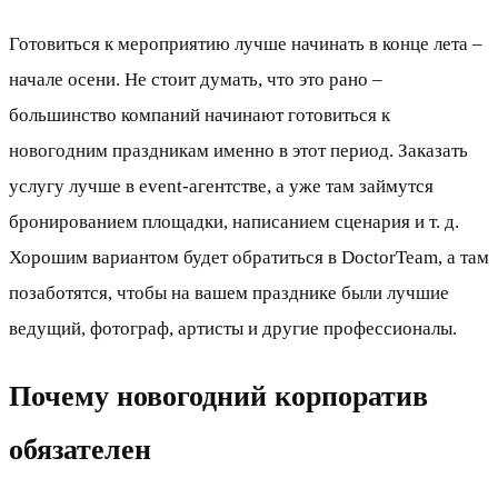
Готовиться к мероприятию лучше начинать в конце лета –
начале осени. Не стоит думать, что это рано –
большинство компаний начинают готовиться к
новогодним праздникам именно в этот период. Заказать
услугу лучше в event-агентстве, а уже там займутся
бронированием площадки, написанием сценария и т. д.
Хорошим вариантом будет обратиться в DoctorTeam, а там
позаботятся, чтобы на вашем празднике были лучшие
ведущий, фотограф, артисты и другие профессионалы.
Почему новогодний корпоратив
обязателен