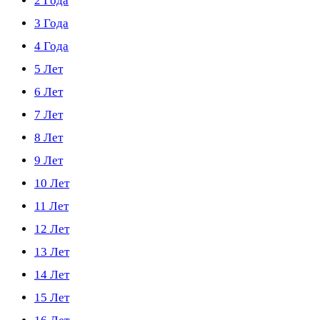
2 Года
3 Года
4 Года
5 Лет
6 Лет
7 Лет
8 Лет
9 Лет
10 Лет
11 Лет
12 Лет
13 Лет
14 Лет
15 Лет