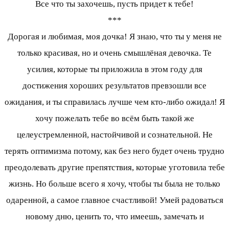
Все что ты захочешь, пусть придет к тебе!
***
Дорогая и любимая, моя дочка! Я знаю, что ты у меня не
только красивая, но и очень смышлёная девочка. Те
усилия, которые ты приложила в этом году для
достижения хороших результатов превзошли все
ожидания, и ты справилась лучше чем кто-либо ожидал! Я
хочу пожелать тебе во всём быть такой же
целеустремленной, настойчивой и сознательной. Не
терять оптимизма потому, как без него будет очень трудно
преодолевать другие препятствия, которые уготовила тебе
жизнь. Но больше всего я хочу, чтобы ты была не только
одаренной, а самое главное счастливой! Умей радоваться
новому дню, ценить то, что имеешь, замечать и