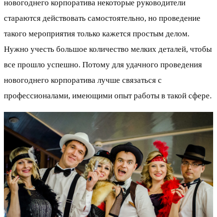
новогоднего корпоратива некоторые руководители
стараются действовать самостоятельно, но проведение
такого мероприятия только кажется простым делом.
Нужно учесть большое количество мелких деталей, чтобы
все прошло успешно. Потому для удачного проведения
новогоднего корпоратива лучше связаться с
профессионалами, имеющими опыт работы в такой сфере.