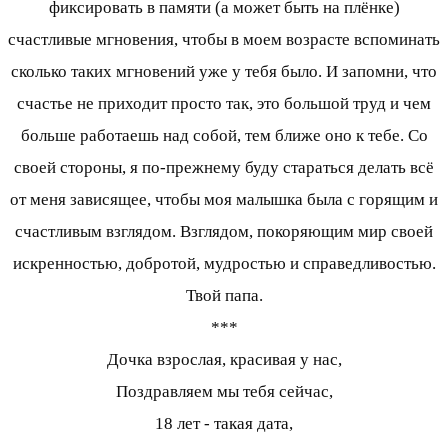
фиксировать в памяти (а может быть на плёнке)
счастливые мгновения, чтобы в моем возрасте вспоминать
сколько таких мгновений уже у тебя было. И запомни, что
счастье не приходит просто так, это большой труд и чем
больше работаешь над собой, тем ближе оно к тебе. Со
своей стороны, я по-прежнему буду стараться делать всё
от меня зависящее, чтобы моя малышка была с горящим и
счастливым взглядом. Взглядом, покоряющим мир своей
искренностью, добротой, мудростью и справедливостью.
Твой папа.
***
Дочка взрослая, красивая у нас,
Поздравляем мы тебя сейчас,
18 лет - такая дата,