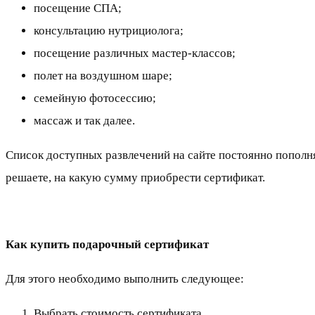
посещение СПА;
консультацию нутрициолога;
посещение различных мастер-классов;
полет на воздушном шаре;
семейную фотосессию;
массаж и так далее.
Список доступных развлечений на сайте постоянно пополн
решаете, на какую сумму приобрести сертификат.
Как купить подарочный сертификат
Для этого необходимо выполнить следующее:
Выбрать стоимость сертификата.