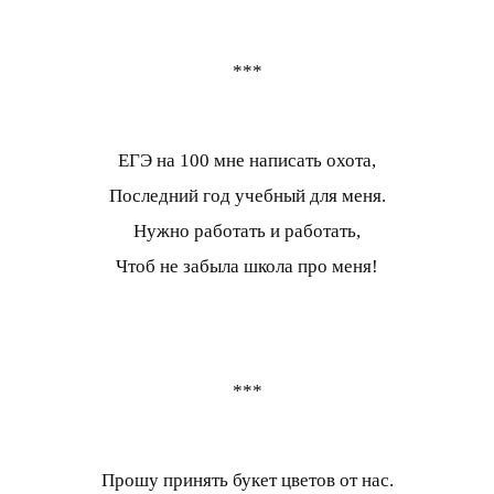
***
ЕГЭ на 100 мне написать охота,
Последний год учебный для меня.
Нужно работать и работать,
Чтоб не забыла школа про меня!
***
Прошу принять букет цветов от нас.