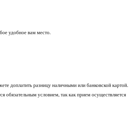
бое удобное вам место.
жете доплатить разницу наличными или банковской картой.
тся обязательным условием, так как прием осуществляется