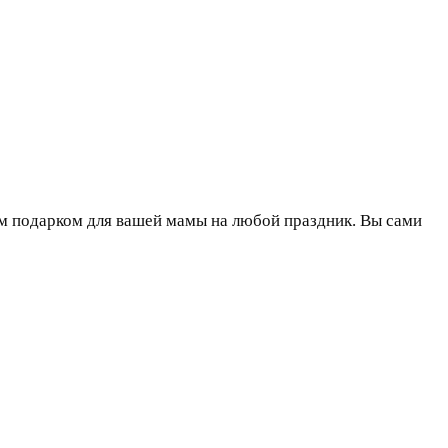
ым подарком для вашей мамы на любой праздник. Вы сами