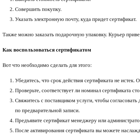
Совершить покупку.
Указать электронную почту, куда придет сертификат.
Также можно заказать подарочную упаковку. Курьер привез
Как воспользоваться сертификатом
Вот что необходимо сделать для этого:
Убедитесь, что срок действия сертификата не истек. О
Проверьте, соответствует ли номинал сертификата ст
Свяжитесь с поставщиком услуги, чтобы согласовать д
по предварительной записи.
Предъявите сертификат менеджеру или администратор
После активирования сертификата вы можете наслаж