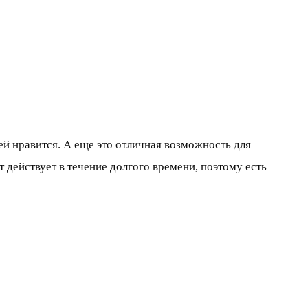
ей нравится. А еще это отличная возможность для
 действует в течение долгого времени, поэтому есть