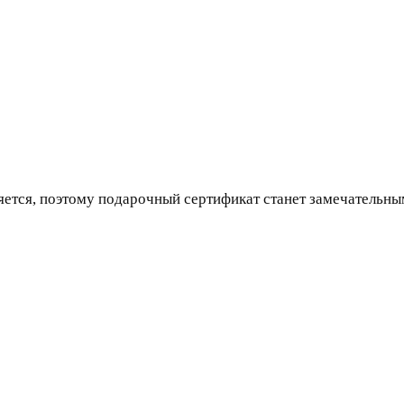
яется, поэтому подарочный сертификат станет замечательн