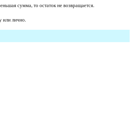
еньшая сумма, то остаток не возвращается.
 или лично.