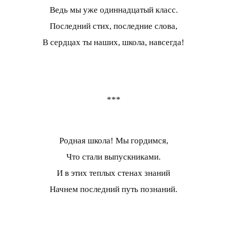
Ведь мы уже одиннадцатый класс.
Последний стих, последние слова,
В сердцах ты наших, школа, навсегда!
***
Родная школа! Мы гордимся,
Что стали выпускниками.
И в этих теплых стенах знаний
Начнем последний путь познаний.