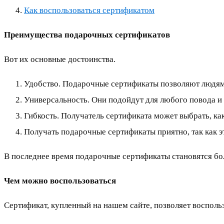
Как воспользоваться сертификатом
Преимущества подарочных сертификатов
Вот их основные достоинства.
Удобство. Подарочные сертификаты позволяют людям б
Универсальность. Они подойдут для любого повода и
Гибкость. Получатель сертификата может выбрать, как
Получать подарочные сертификаты приятно, так как эт
В последнее время подарочные сертификаты становятся бо
Чем можно воспользоваться
Сертификат, купленный на нашем сайте, позволяет восполь