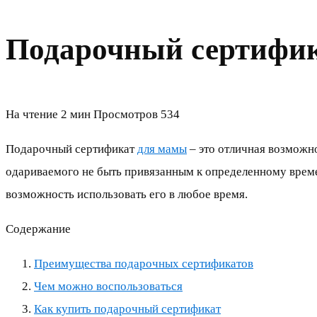
Подарочный сертифи
На чтение
2 мин
Просмотров
534
Подарочный сертификат
для мамы
– это отличная возможно
одариваемого не быть привязанным к определенному времен
возможность использовать его в любое время.
Содержание
Преимущества подарочных сертификатов
Чем можно воспользоваться
Как купить подарочный сертификат