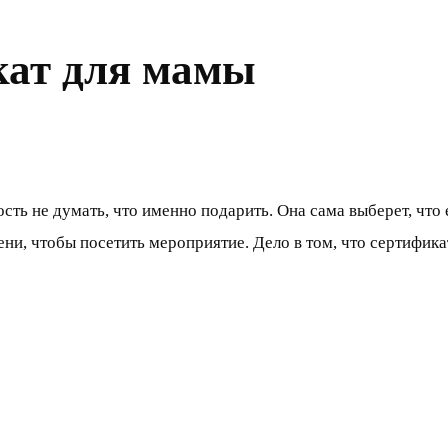
кат для мамы
сть не думать, что именно подарить. Она сама выберет, что 
и, чтобы посетить мероприятие. Дело в том, что сертификат