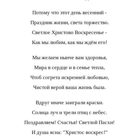
Потому что этот день весенний -
Праздник жизни, света торжество.
Светлое Христово Воскресенье -
Как мы любим, как мы ждём его!
Мы желаем нынче вам здоровья,
Мира в сердце и в семье тепла,
Чтоб согрета искренней любовью,
Чистой верой ваша жизнь была.
Вдруг иначе заиграли краски.
Солнца луч и трели птиц с небес.
Поздравляем! Счастья! Светлой Пасхи!
И душа ясна: "Христос воскрес!"