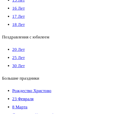
15 Лет
16 Лет
17 Лет
18 Лет
Поздравления с юбилеем
20 Лет
25 Лет
30 Лет
Большие праздники
Рождество Христово
23 Февраля
8 Марта