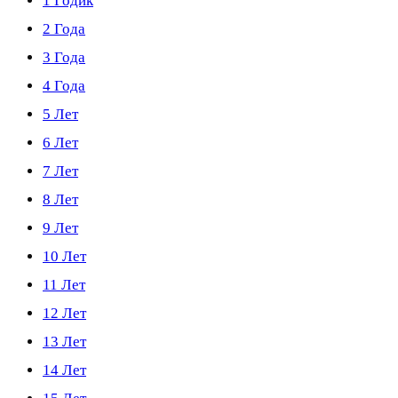
1 Годик
2 Года
3 Года
4 Года
5 Лет
6 Лет
7 Лет
8 Лет
9 Лет
10 Лет
11 Лет
12 Лет
13 Лет
14 Лет