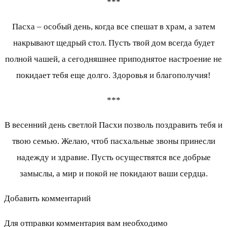
***
Пасха – особый день, когда все спешат в храм, а затем
накрывают щедрый стол. Пусть твой дом всегда будет
полной чашей, а сегодняшнее приподнятое настроение не
покидает тебя еще долго. Здоровья и благополучия!
***
В весенний день светлой Пасхи позволь поздравить тебя и
твою семью. Желаю, чтоб пасхальные звоны принесли
надежду и здравие. Пусть осуществятся все добрые
замыслы, а мир и покой не покидают ваши сердца.
Добавить комментарий
Для отправки комментария вам необходимо