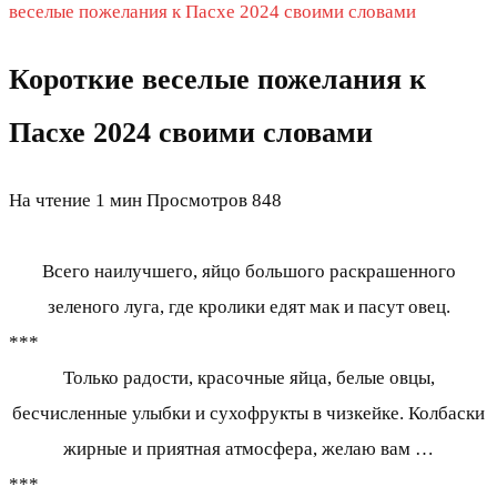
веселые пожелания к Пасхе 2024 своими словами
Короткие веселые пожелания к
Пасхе 2024 своими словами
На чтение
1 мин
Просмотров
848
Всего наилучшего, яйцо большого раскрашенного
зеленого луга, где кролики едят мак и пасут овец.
***
Только радости, красочные яйца, белые овцы,
бесчисленные улыбки и сухофрукты в чизкейке. Колбаски
жирные и приятная атмосфера, желаю вам …
***