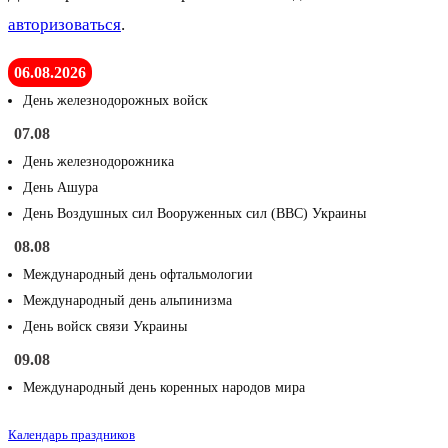
авторизоваться
.
06.08.2026
День железнодорожных войск
07.08
День железнодорожника
День Ашура
День Воздушных сил Вооруженных сил (ВВС) Украины
08.08
Международный день офтальмологии
Международный день альпинизма
День войск связи Украины
09.08
Международный день коренных народов мира
Календарь праздников