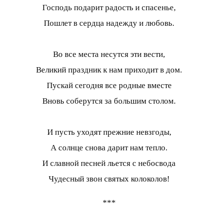
Господь подарит радость и спасенье,
Пошлет в сердца надежду и любовь.
Во все места несутся эти вести,
Великий праздник к нам приходит в дом.
Пускай сегодня все родные вместе
Вновь соберутся за большим столом.
И пусть уходят прежние невзгоды,
А солнце снова дарит нам тепло.
И славной песней льется с небосвода
Чудесный звон святых колоколов!
***