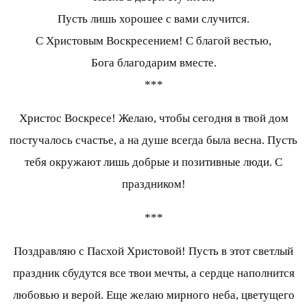
Пусть лишь хорошее с вами случится.
С Христовым Воскресением! С благой вестью,
Бога благодарим вместе.
***
Христос Воскресе! Желаю, чтобы сегодня в твой дом
постучалось счастье, а на душе всегда была весна. Пусть
тебя окружают лишь добрые и позитивные люди. С
праздником!
***
Поздравляю с Пасхой Христовой! Пусть в этот светлый
праздник сбудутся все твои мечты, а сердце наполнится
любовью и верой. Еще желаю мирного неба, цветущего