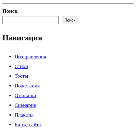
Поиск
Поиск
Навигация
Поздравления
Стихи
Тосты
Пожелания
Открытки
Сценарии
Плакаты
Карта сайта