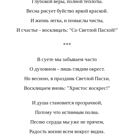
Глубокой веры, полной теплоты.
Весна рисует буйство яркой краской.
И жизнь легка, и помыслы чисты,
И счастье - восклицать: "Со Светлой Пасхой!"
***
В суете мы забываем часто
О духовном - лишь глядим окрест.
Но весною, в праздник Светлой Пасхи,
Восклицаем вновь: "Христос воскрес!"
И душа становится прозрачной,
Потому что истинным полна.
Песню сердца мы уже не прячем,
Радость жизни всем вокруг видна.