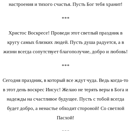
настроения и тихого счастья. Пусть Бог тебя хранит!
***
Христос Воскресе! Проведи этот светлый праздник в
кругу самых близких людей. Пусть душа радуется, а в
жизни всегда сопутствует благополучие, добро и любовь!
***
Сегодня праздник, в который все ждут чуда. Ведь когда-то
в этот день воскрес Иисус! Желаю не терять веры в Бога и
надежды на счастливое будущее. Пусть с тобой всегда
будет добро, а ненастье обходит стороной! Со светлой
Пасхой!