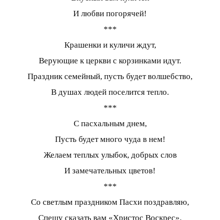
И любви погорячей!
***
Крашенки и куличи ждут,
Верующие к церкви с корзинками идут.
Праздник семейный, пусть будет волшебство,
В душах людей поселится тепло.
***
С пасхальным днем,
Пусть будет много чуда в нем!
Желаем теплых улыбок, добрых слов
И замечательных цветов!
***
Со светлым праздником Пасхи поздравляю,
Спешу сказать вам «Христос Воскрес»,