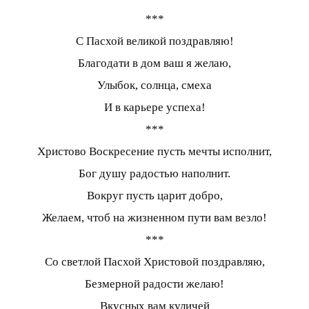
***
С Пасхой великой поздравляю!
Благодати в дом ваш я желаю,
Улыбок, солнца, смеха
И в карьере успеха!
***
Христово Воскресение пусть мечты исполнит,
Бог душу радостью наполнит.
Вокруг пусть царит добро,
Желаем, чтоб на жизненном пути вам везло!
***
Со светлой Пасхой Христовой поздравляю,
Безмерной радости желаю!
Вкусных вам куличей