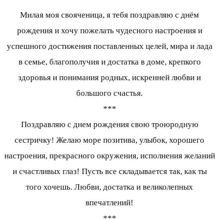
Милая моя свояченица, я тебя поздравляю с днём
рождения и хочу пожелать чудесного настроения и
успешного достижения поставленных целей, мира и лада
в семье, благополучия и достатка в доме, крепкого
здоровья и понимания родных, искренней любви и
большого счастья.
***
Поздравляю с днем рождения свою троюродную
сестричку! Желаю море позитива, улыбок, хорошего
настроения, прекрасного окружения, исполнения желаний
и счастливых глаз! Пусть все складывается так, как ты
того хочешь. Любви, достатка и великолепных
впечатлений!
***