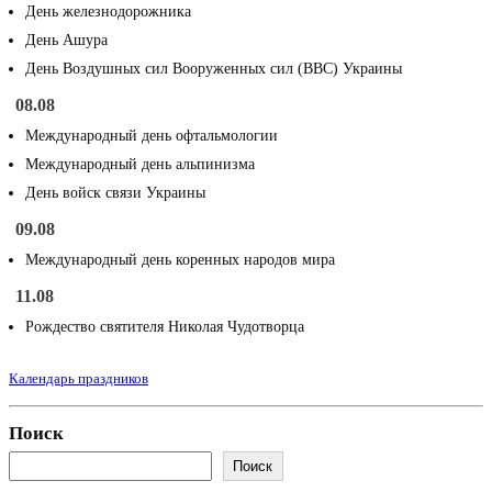
День железнодорожника
День Ашура
День Воздушных сил Вооруженных сил (ВВС) Украины
08.08
Международный день офтальмологии
Международный день альпинизма
День войск связи Украины
09.08
Международный день коренных народов мира
11.08
Рождество святителя Николая Чудотворца
Календарь праздников
Поиск
Поиск