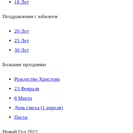
18 Лет
Поздравления с юбилеем
20 Лет
25 Лет
30 Лет
Большие праздники
Рождество Христово
23 Февраля
8 Марта
День смеха (1 апреля)
Пасха
Новый Год 2022