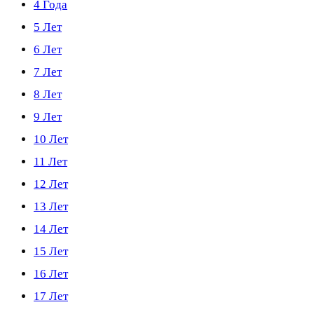
4 Года
5 Лет
6 Лет
7 Лет
8 Лет
9 Лет
10 Лет
11 Лет
12 Лет
13 Лет
14 Лет
15 Лет
16 Лет
17 Лет