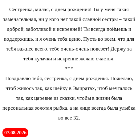
Сестренка, милая, с днем рождения! Ты у меня такая
замечательная, ни у кого нет такой славной сестры – такой
доброй, заботливой и искренней! Ты всегда поймешь и
поддержишь, и я очень тебя ценю. Пусть во всем, что для
тебя важнее всего, тебе очень-очень повезет! Держу за
тебя кулачки и искренне желаю счастья!
***
Поздравлю тебя, сестренка, с днем рожденья. Пожелаю,
чтоб жилось так, как шейху в Эмиратах, чтоб мечталось
так, как царевне из сказки, чтобы в жизни была
персональная золотая рыбка, а на лице всегда была улыбка
во все 32.
07.08.2026