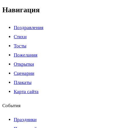
Навигация
Поздравления
Стихи
Тосты
Пожелания
Открытки
Сценарии
Плакаты
Карта сайта
События
Праздники