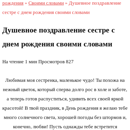
рождения
»
Своими словами
»
Душевное поздравление
сестре с днем рождения своими словами
Душевное поздравление сестре с
днем рождения своими словами
На чтение
1 мин
Просмотров
827
Любимая моя сестренка, маленькое чудо! Ты похожа на
нежный цветок, который сперва долго рос в холе и заботе,
а теперь готов распуститься, удивить всех своей яркой
красотой! В твой праздник, в День рождения я желаю тебе
много солнечного света, хорошей погоды без штормов и,
конечно, любви! Пусть однажды тебе встретится