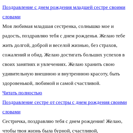
Поздравление с днем рождения младшей сестре своими
словами
Моя любимая младшая сестренка, солнышко мое и
радость, поздравляю тебя с днем рожденья. Желаю тебе
жить долгой, доброй и веселой жизнью, без страхов,
сожалений и обид. Желаю достигать больших успехов в
своих занятиях и увлечениях. Желаю хранить свою
удивительную внешнюю и внутреннюю красоту, быть
здоровенькой, любимой и самой счастливой.
Читать полностью
Поздравление сестре от сестры с днем рождения своими
словами
Сестричка, поздравляю тебя с днем рождения! Желаю,
чтобы твоя жизнь была бурной, счастливой,