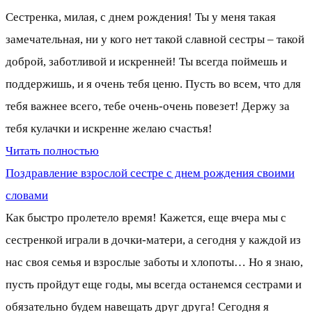
Сестренка, милая, с днем рождения! Ты у меня такая
замечательная, ни у кого нет такой славной сестры – такой
доброй, заботливой и искренней! Ты всегда поймешь и
поддержишь, и я очень тебя ценю. Пусть во всем, что для
тебя важнее всего, тебе очень-очень повезет! Держу за
тебя кулачки и искренне желаю счастья!
Читать полностью
Поздравление взрослой сестре с днем рождения своими
словами
Как быстро пролетело время! Кажется, еще вчера мы с
сестренкой играли в дочки-матери, а сегодня у каждой из
нас своя семья и взрослые заботы и хлопоты… Но я знаю,
пусть пройдут еще годы, мы всегда останемся сестрами и
обязательно будем навещать друг друга! Сегодня я