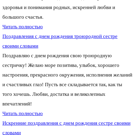
здоровья и понимания родных, искренней любви и
большого счастья.
Читать полностью
Поздравления с днем рождения троюродной сестре
своими словами
Поздравляю с днем рождения свою троюродную
сестричку! Желаю море позитива, улыбок, хорошего
настроения, прекрасного окружения, исполнения желаний
и счастливых глаз! Пусть все складывается так, как ты
того хочешь. Любви, достатка и великолепных
впечатлений!
Читать полностью
Искренние поздравления с днем рождения сестре своими
словами