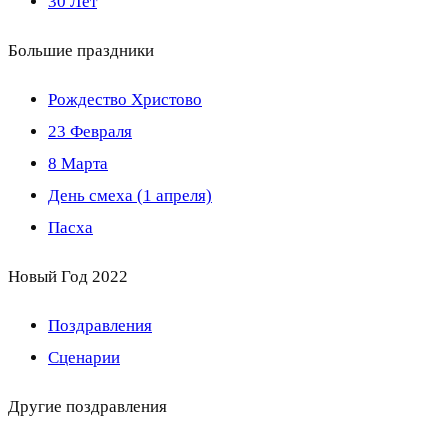
30 Лет
Большие праздники
Рождество Христово
23 Февраля
8 Марта
День смеха (1 апреля)
Пасха
Новый Год 2022
Поздравления
Сценарии
Другие поздравления