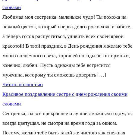
словами
Любимая моя сестренка, маленькое чудо! Ты похожа на
нежный цветок, который сперва долго рос в холе и заботе,
а теперь готов распуститься, удивить всех своей яркой
красотой! В твой праздник, в День рождения я желаю тебе
много солнечного света, хорошей погоды без штормов и,
конечно, любви! Пусть однажды тебе встретится
мужчина, которому ты сможешь доверить […]
Читать полностью
Красивое поздравление сестре с днем рождения своими
словами
Сестренка, ты все прекраснее и лучше с каждым годом, ты
всегда цветущая, не смотря на время года за окном.
Потому, желаю тебе быть такой же чистою как снежная