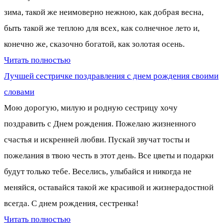
зима, такой же неимоверно нежною, как добрая весна,
быть такой же теплою для всех, как солнечное лето и,
конечно же, сказочно богатой, как золотая осень.
Читать полностью
Лучшей сестричке поздравления с днем рождения своими
словами
Мою дорогую, милую и родную сестрицу хочу
поздравить с Днем рождения. Пожелаю жизненного
счастья и искренней любви. Пускай звучат тосты и
пожелания в твою честь в этот день. Все цветы и подарки
будут только тебе. Веселись, улыбайся и никогда не
меняйся, оставайся такой же красивой и жизнерадостной
всегда. С днем рождения, сестренка!
Читать полностью