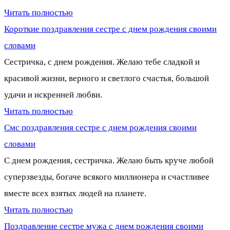
Читать полностью
Короткие поздравления сестре с днем рождения своими
словами
Сестричка, с днем рождения. Желаю тебе сладкой и
красивой жизни, верного и светлого счастья, большой
удачи и искренней любви.
Читать полностью
Смс поздравления сестре с днем рождения своими
словами
С днем рождения, сестричка. Желаю быть круче любой
суперзвезды, богаче всякого миллионера и счастливее
вместе всех взятых людей на планете.
Читать полностью
Поздравление сестре мужа с днем рождения своими