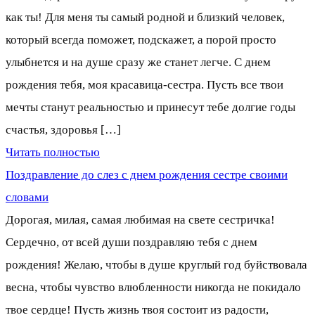
как ты! Для меня ты самый родной и близкий человек,
который всегда поможет, подскажет, а порой просто
улыбнется и на душе сразу же станет легче. С днем
рождения тебя, моя красавица-сестра. Пусть все твои
мечты станут реальностью и принесут тебе долгие годы
счастья, здоровья […]
Читать полностью
Поздравление до слез с днем рождения сестре своими
словами
Дорогая, милая, самая любимая на свете сестричка!
Сердечно, от всей души поздравляю тебя с днем
рождения! Желаю, чтобы в душе круглый год буйствовала
весна, чтобы чувство влюбленности никогда не покидало
твое сердце! Пусть жизнь твоя состоит из радости,