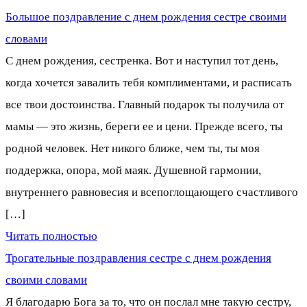
Большое поздравление с днем рождения сестре своими
словами
С днем рождения, сестренка. Вот и наступил тот день,
когда хочется завалить тебя комплиментами, и расписать
все твои достоинства. Главный подарок ты получила от
мамы — это жизнь, береги ее и цени. Прежде всего, ты
родной человек. Нет никого ближе, чем ты, ты моя
поддержка, опора, мой маяк. Душевной гармонии,
внутреннего равновесия и всепоглощающего счастливого
[…]
Читать полностью
Трогательные поздравления сестре с днем рождения
своими словами
Я благодарю Бога за то, что он послал мне такую сестру,