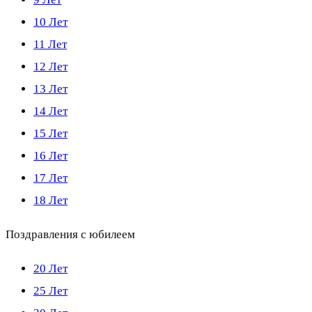
10 Лет
11 Лет
12 Лет
13 Лет
14 Лет
15 Лет
16 Лет
17 Лет
18 Лет
Поздравления с юбилеем
20 Лет
25 Лет