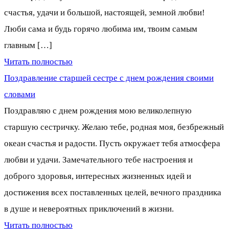
счастья, удачи и большой, настоящей, земной любви!
Люби сама и будь горячо любима им, твоим самым
главным […]
Читать полностью
Поздравление старшей сестре с днем рождения своими
словами
Поздравляю с днем рождения мою великолепную
старшую сестричку. Желаю тебе, родная моя, безбрежный
океан счастья и радости. Пусть окружает тебя атмосфера
любви и удачи. Замечательного тебе настроения и
доброго здоровья, интересных жизненных идей и
достижения всех поставленных целей, вечного праздника
в душе и невероятных приключений в жизни.
Читать полностью