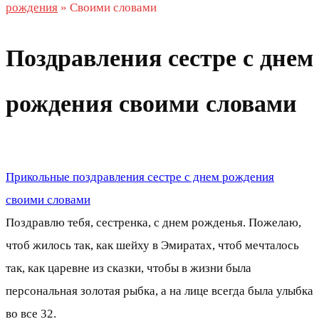
рождения
»
Своими словами
Поздравления сестре с днем
рождения своими словами
Прикольные поздравления сестре с днем рождения
своими словами
Поздравлю тебя, сестренка, с днем рожденья. Пожелаю,
чтоб жилось так, как шейху в Эмиратах, чтоб мечталось
так, как царевне из сказки, чтобы в жизни была
персональная золотая рыбка, а на лице всегда была улыбка
во все 32.