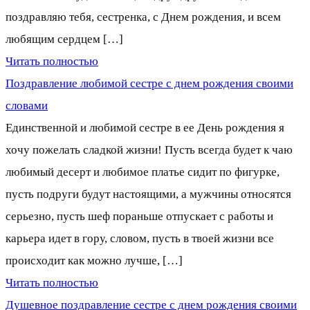
поздравляю тебя, сестренка, с Днем рождения, и всем
любящим сердцем […]
Читать полностью
Поздравление любимой сестре с днем рождения своими
словами
Единственной и любимой сестре в ее День рождения я
хочу пожелать сладкой жизни! Пусть всегда будет к чаю
любимый десерт и любимое платье сидит по фигурке,
пусть подруги будут настоящими, а мужчины относятся
серьезно, пусть шеф пораньше отпускает с работы и
карьера идет в гору, словом, пусть в твоей жизни все
происходит как можно лучше, […]
Читать полностью
Душевное поздравление сестре с днем рождения своими