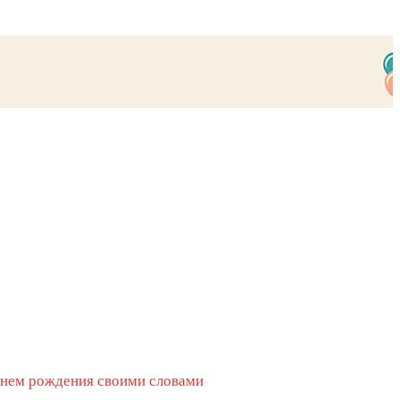
днем рождения своими словами