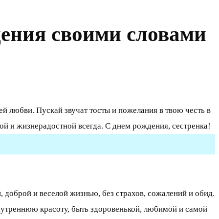
дения своими словами
 любви. Пускай звучат тосты и пожелания в твою честь в
ивой и жизнерадостной всегда. С днем рождения, сестренка!
 доброй и веселой жизнью, без страхов, сожалений и обид.
нутреннюю красоту, быть здоровенькой, любимой и самой