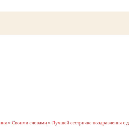
ния
»
Своими словами
»
Лучшей сестричке поздравления с 