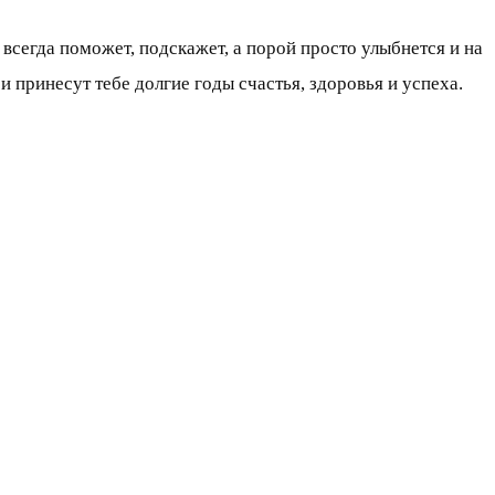
 всегда поможет, подскажет, а порой просто улыбнется и на
и принесут тебе долгие годы счастья, здоровья и успеха.