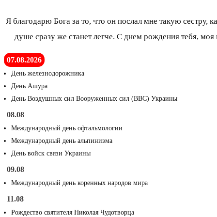
Я благодарю Бога за то, что он послал мне такую сестру, 
душе сразу же станет легче. С днем рождения тебя, моя 
07.08.2026
День железнодорожника
День Ашура
День Воздушных сил Вооруженных сил (ВВС) Украины
08.08
Международный день офтальмологии
Международный день альпинизма
День войск связи Украины
09.08
Международный день коренных народов мира
11.08
Рождество святителя Николая Чудотворца