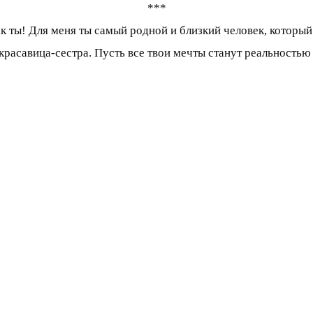
***
как ты! Для меня ты самый родной и близкий человек, который
красавица-сестра. Пусть все твои мечты станут реальностью 