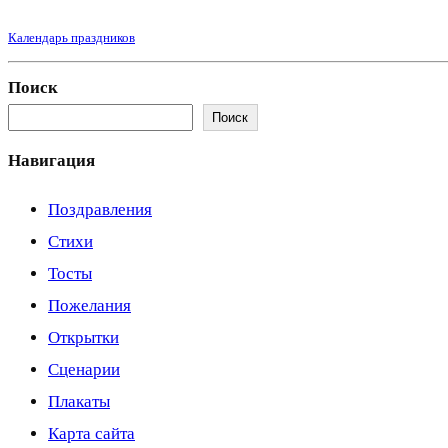
Календарь праздников
Поиск
Поиск
Навигация
Поздравления
Стихи
Тосты
Пожелания
Открытки
Сценарии
Плакаты
Карта сайта