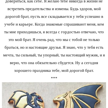
довериться, как себе. Я желаю тебе никогда в жизни не
встретить предательства и измены. Будь здоров, мой
дорогой брат, пусть все складывается у тебя успешно в
учебе и карьере. Когда знакомые спрашивают меня, кем
ты мне приходишься, я всегда с гордостью отвечаю, что
это мой брат. Я очень рад, что мы с тобой не только
браться, но и настоящие друзья. Я знаю, что у тебя есть
мечта, ты сильный, ты упорный, ты настоящий мужик, и я
верю, что она обязательно сбудется. Ну а сегодня
хорошего праздника тебе, мой дорогой брат.
***