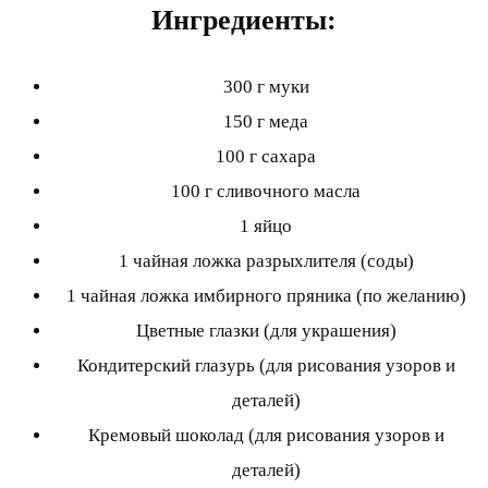
Ингредиенты:
300 г муки
150 г меда
100 г сахара
100 г сливочного масла
1 яйцо
1 чайная ложка разрыхлителя (соды)
1 чайная ложка имбирного пряника (по желанию)
Цветные глазки (для украшения)
Кондитерский глазурь (для рисования узоров и
деталей)
Кремовый шоколад (для рисования узоров и
деталей)