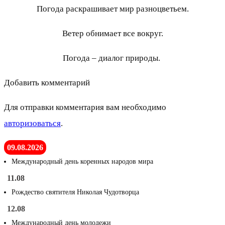
Погода раскрашивает мир разноцветьем.
Ветер обнимает все вокруг.
Погода – диалог природы.
Добавить комментарий
Для отправки комментария вам необходимо
авторизоваться
.
09.08.2026
Международный день коренных народов мира
11.08
Рождество святителя Николая Чудотворца
12.08
Международный день молодежи