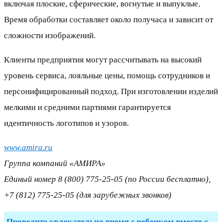
включая плоские, сферические, вогнутые и выпуклые.
Время обработки составляет около получаса и зависит от
сложности изображений.
Клиенты предприятия могут рассчитывать на высокий
уровень сервиса, лояльные цены, помощь сотрудников и
персонифицированный подход. При изготовлении изделий
мелкими и средними партиями гарантируется
идентичность логотипов и узоров.
www.amira.ru
Группа компаний «АМИРА»
Единый номер 8 (800) 775-25-05 (по России бесплатно),
+7 (812) 775-25-05 (для зарубежных звонков)
Проведите увлекательно время с ребенком вместе с