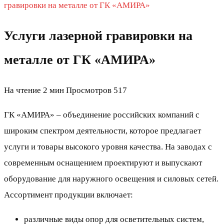
гравировки на металле от ГК «АМИРА»
Услуги лазерной гравировки на
металле от ГК «АМИРА»
На чтение
2 мин
Просмотров
517
ГК «АМИРА» – объединение российских компаний с
широким спектром деятельности, которое предлагает
услуги и товары высокого уровня качества. На заводах с
современным оснащением проектируют и выпускают
оборудование для наружного освещения и силовых сетей.
Ассортимент продукции включает:
различные виды опор для осветительных систем,