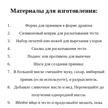
Материалы для изготовления:
Форма для пряников в форме дракона
Силиконовый коврик для раскатывания теста
Набор печатей или ножей для вырезания узоров
Скалка для раскатывания теста
Поднос или противень для выпечки
Шаги для создания пряника:
В большой миске смешайте муку, сахар, имбирный
пряник (если используете), и разрыхлитель.
Добавьте сливочное масло и мед. Перемешайте до
получения однородной массы.
Вбейте яйцо в тесто и продолжайте мешать, пока