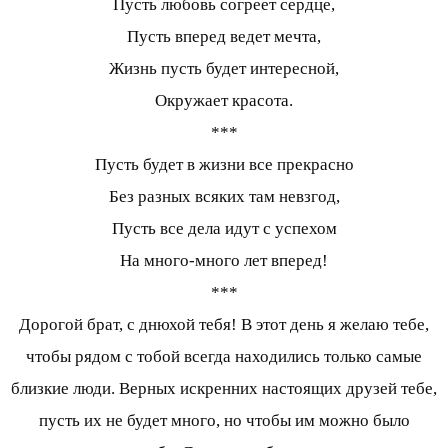
Пусть любовь согреет сердце,
Пусть вперед ведет мечта,
Жизнь пусть будет интересной,
Окружает красота.
***
Пусть будет в жизни все прекрасно
Без разных всяких там невзгод,
Пусть все дела идут с успехом
На много-много лет вперед!
***
Дорогой брат, с днюхой тебя! В этот день я желаю тебе,
чтобы рядом с тобой всегда находились только самые
близкие люди. Верных искренних настоящих друзей тебе,
пусть их не будет много, но чтобы им можно было