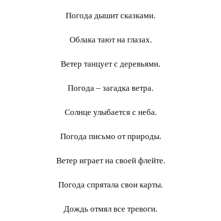
Погода дышит сказками.
Облака тают на глазах.
Ветер танцует с деревьями.
Погода – загадка ветра.
Солнце улыбается с неба.
Погода письмо от природы.
Ветер играет на своей флейте.
Погода спрятала свои карты.
Дождь отмял все тревоги.