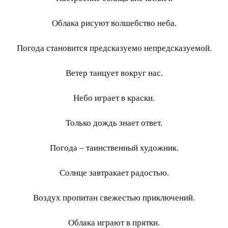
Облака рисуют волшебство неба.
Погода становится предсказуемо непредсказуемой.
Ветер танцует вокруг нас.
Небо играет в краски.
Только дождь знает ответ.
Погода – таинственный художник.
Солнце завтракает радостью.
Воздух пропитан свежестью приключений.
Облака играют в прятки.