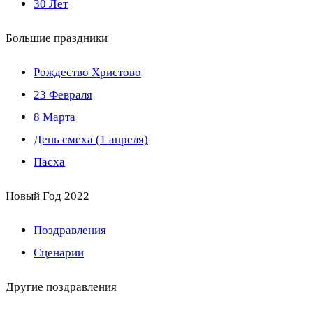
30 Лет
Большие праздники
Рождество Христово
23 Февраля
8 Марта
День смеха (1 апреля)
Пасха
Новый Год 2022
Поздравления
Сценарии
Другие поздравления