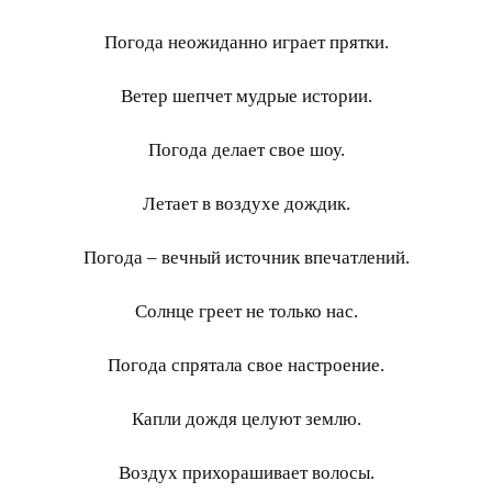
Погода неожиданно играет прятки.
Ветер шепчет мудрые истории.
Погода делает свое шоу.
Летает в воздухе дождик.
Погода – вечный источник впечатлений.
Солнце греет не только нас.
Погода спрятала свое настроение.
Капли дождя целуют землю.
Воздух прихорашивает волосы.