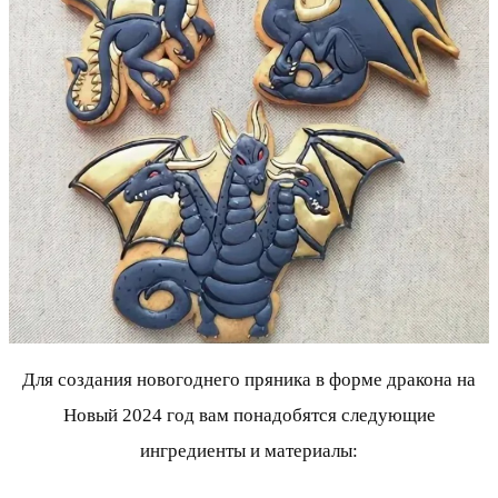
Для создания новогоднего пряника в форме дракона на
Новый 2024 год вам понадобятся следующие
ингредиенты и материалы: