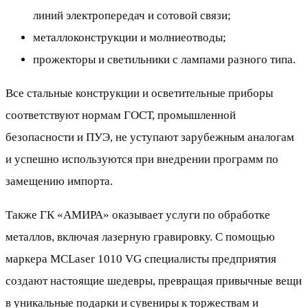
линий электропередач и сотовой связи;
металлоконструкции и молниеотводы;
прожекторы и светильники с лампами разного типа.
Все стальные конструкции и осветительные приборы
соответствуют нормам ГОСТ, промышленной
безопасности и ПУЭ, не уступают зарубежным аналогам
и успешно используются при внедрении программ по
замещению импорта.
Также ГК «АМИРА» оказывает услуги по обработке
металлов, включая лазерную гравировку. С помощью
маркера MCLaser 1010 VG специалисты предприятия
создают настоящие шедевры, превращая привычные вещи
в уникальные подарки и сувениры к торжествам и