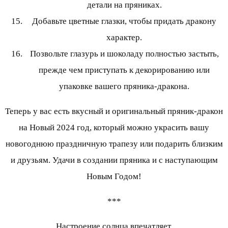
детали на пряниках.
Добавьте цветные глазки, чтобы придать дракону
характер.
Позвольте глазурь и шоколаду полностью застыть,
прежде чем приступать к декорированию или
упаковке вашего пряника-дракона.
Теперь у вас есть вкусный и оригинальный пряник-дракон
на Новый 2024 год, который можно украсить вашу
новогоднюю праздничную трапезу или подарить близким
и друзьям. Удачи в создании пряника и с наступающим
Новым Годом!
***
Настроение солнца впечатляет.