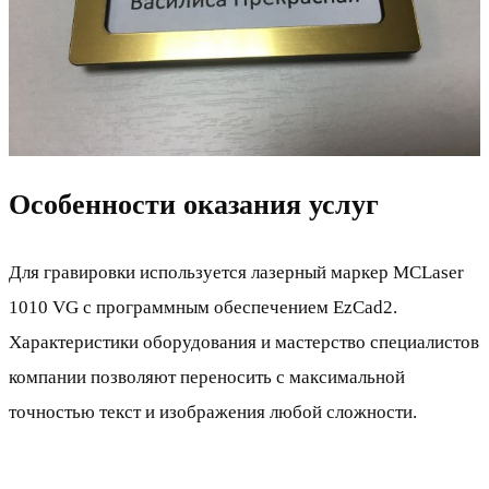
Особенности оказания услуг
Для гравировки используется лазерный маркер MCLaser
1010 VG с программным обеспечением EzCad2.
Характеристики оборудования и мастерство специалистов
компании позволяют переносить с максимальной
точностью текст и изображения любой сложности.