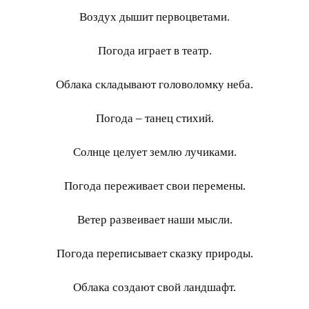
Воздух дышит первоцветами.
Погода играет в театр.
Облака складывают головоломку неба.
Погода – танец стихий.
Солнце целует землю лучиками.
Погода переживает свои перемены.
Ветер развеивает наши мысли.
Погода переписывает сказку природы.
Облака создают свой ландшафт.