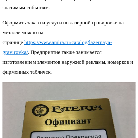
значимым событиям.
Оформить заказ на услуги по лазерной гравировке на
металле можно на
странице
https://www.amira.ru/catalog/lazernaya-
gravirovka/
. Предприятие также занимается
изготовлением элементов наружной рекламы, номерков и
фирменных табличек.