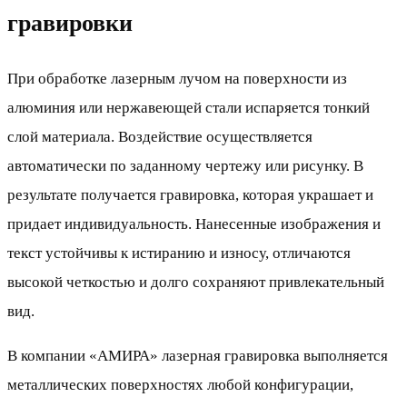
гравировки
При обработке лазерным лучом на поверхности из
алюминия или нержавеющей стали испаряется тонкий
слой материала. Воздействие осуществляется
автоматически по заданному чертежу или рисунку. В
результате получается гравировка, которая украшает и
придает индивидуальность. Нанесенные изображения и
текст устойчивы к истиранию и износу, отличаются
высокой четкостью и долго сохраняют привлекательный
вид.
В компании «АМИРА» лазерная гравировка выполняется
металлических поверхностях любой конфигурации,