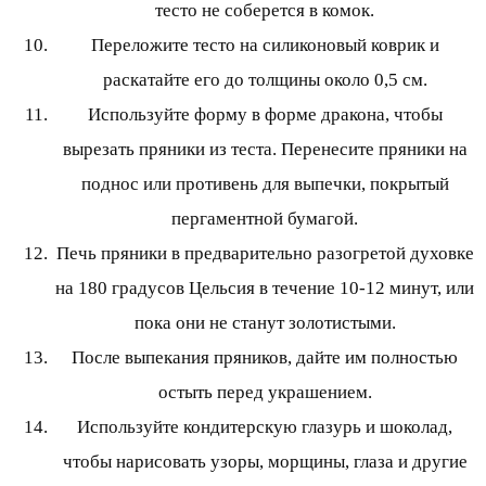
тесто не соберется в комок.
Переложите тесто на силиконовый коврик и
раскатайте его до толщины около 0,5 см.
Используйте форму в форме дракона, чтобы
вырезать пряники из теста. Перенесите пряники на
поднос или противень для выпечки, покрытый
пергаментной бумагой.
Печь пряники в предварительно разогретой духовке
на 180 градусов Цельсия в течение 10-12 минут, или
пока они не станут золотистыми.
После выпекания пряников, дайте им полностью
остыть перед украшением.
Используйте кондитерскую глазурь и шоколад,
чтобы нарисовать узоры, морщины, глаза и другие