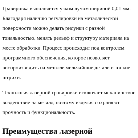
Гравировка выполняется узким лучом шириной 0,01 мм.
Благодаря наличию регулировки на металлической
поверхности можно делать рисунки с разной
тональностью, менять рельеф и структуру материала на
месте обработки. Процесс происходит под контролем
программного обеспечения, которое позволяет
воспроизводить на металле мельчайшие детали и тонкие
штрихи.
Технология лазерной гравировки исключает механическое
воздействие на металл, поэтому изделия сохраняют
прочность и функциональность.
Преимущества лазерной