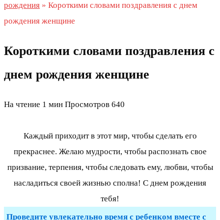
рождения
»
Короткими словами поздравления с днем
рождения женщине
Короткими словами поздравления с
днем рождения женщине
На чтение
1 мин
Просмотров
640
Каждый приходит в этот мир, чтобы сделать его
прекраснее. Желаю мудрости, чтобы распознать свое
призвание, терпения, чтобы следовать ему, любви, чтобы
насладиться своей жизнью сполна! С днем рождения
тебя!
Проведите увлекательно время с ребенком вместе с