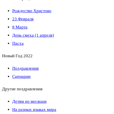
Рождество Христово
23 Февраля
8 Марта
День смеха (1 апреля)
Пасха
Новый Год 2022
Поздравления
Сценарии
Другие поздравления
Детям по месяцам
На разных языках мира