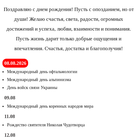
Поздравляю с днем рождения! Пусть с опозданием, но от
души! Желаю счастья, света, радости, огромных
достижений и успеха, любви, взаимности и понимания.
Пусть жизнь дарит только добрые ощущения и
впечатления. Счастья, достатка и благополучия!
08.08.2026
Международный день офтальмологии
Международный день альпинизма
День войск связи Украины
09.08
Международный день коренных народов мира
11.08
Рождество святителя Николая Чудотворца
12.08