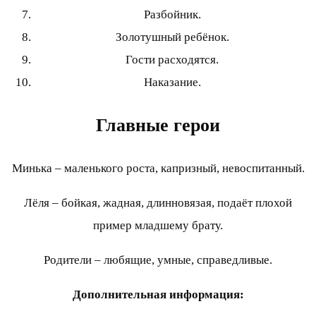
Разбойник.
Золотушный ребёнок.
Гости расходятся.
Наказание.
Главные герои
Минька – маленького роста, капризный, невоспитанный.
Лёля – бойкая, жадная, длинновязая, подаёт плохой
пример младшему брату.
Родители – любящие, умные, справедливые.
Дополнительная информация: