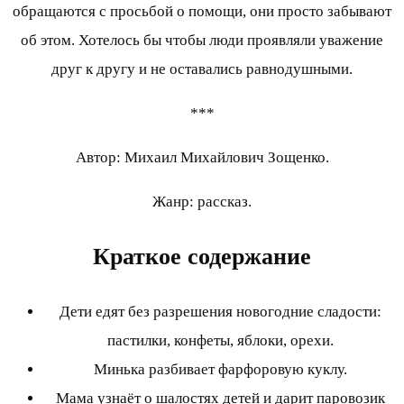
обращаются с просьбой о помощи, они просто забывают
об этом. Хотелось бы чтобы люди проявляли уважение
друг к другу и не оставались равнодушными.
***
Автор: Михаил Михайлович Зощенко.
Жанр: рассказ.
Краткое содержание
Дети едят без разрешения новогодние сладости:
пастилки, конфеты, яблоки, орехи.
Минька разбивает фарфоровую куклу.
Мама узнаёт о шалостях детей и дарит паровозик