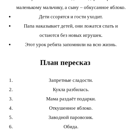
маленькому мальчику, а сыну – обкусанное яблоко.
Дети ссорятся и гости уходит.
Папа наказывает детей, они ложатся спать и
остаются без новых игрушек.
Этот урок ребята запомнили на всю жизнь.
План пересказ
Запретные сладости.
Кукла разбилась.
Мама раздаёт подарки.
Откушенное яблоко.
Заводной паровозик.
Обида.