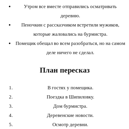
Утром все вместе отправились осматривать
деревню.
Пеночкин с рассказчиком встретили мужиков,
которые жаловались на бурмистра.
Помещик обещал во всем разобраться, но на самом
деле ничего не сделал.
План пересказ
В гостях у помещика.
Поездка в Шипиловку.
Дом бурмистра.
Деревенские новости.
Осмотр деревни.