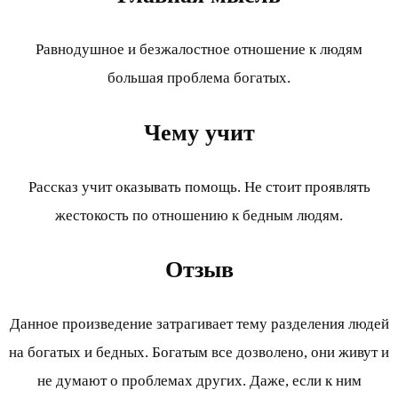
Равнодушное и безжалостное отношение к людям
большая проблема богатых.
Чему учит
Рассказ учит оказывать помощь. Не стоит проявлять
жестокость по отношению к бедным людям.
Отзыв
Данное произведение затрагивает тему разделения людей
на богатых и бедных. Богатым все дозволено, они живут и
не думают о проблемах других. Даже, если к ним