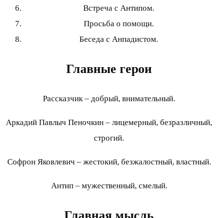
Встреча с Антипом.
Просьба о помощи.
Беседа с Анпадистом.
Главные герои
Рассказчик – добрый, внимательный.
Аркадий Павлыч Пеночкин – лицемерный, безразличный,
строгий.
Софрон Яковлевич – жестокий, безжалостный, властный.
Антип – мужественный, смелый.
Главная мысль