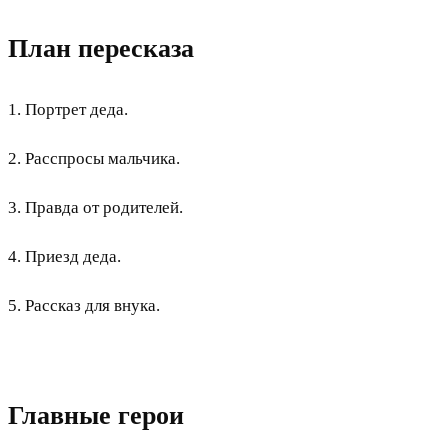
План пересказа
1. Портрет деда.
2. Расспросы мальчика.
3. Правда от родителей.
4. Приезд деда.
5. Рассказ для внука.
Главные герои