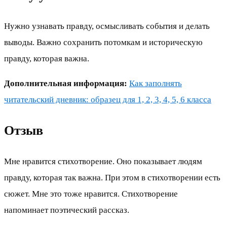
Нужно узнавать правду, осмысливать события и делать
выводы. Важно сохранить потомкам и историческую
правду, которая важна.
Дополнительная информация:
Как заполнять
читательский дневник: образец для 1, 2, 3, 4, 5, 6 класса
Отзыв
Мне нравится стихотворение. Оно показывает людям
правду, которая так важна. При этом в стихотворении есть
сюжет. Мне это тоже нравится. Стихотворение
напоминает поэтический рассказ.