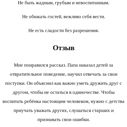
Не быть жадным, грубым и невоспитанным.
Не обижать гостей, вежливо себя вести.
Не есть сладости без разрешения.
Отзыв
Мне понравился рассказ. Папа наказал детей за
отвратительное поведение, научил отвечать за свои
поступки. Он объяснил как важно уметь дружить друг с
другом, чтобы не остаться в одиночестве. Чтобы
воспитать ребёнка настоящим человеком, нужно с детства
приучать уважать других, слушаться старших и
признавать свои ошибки.