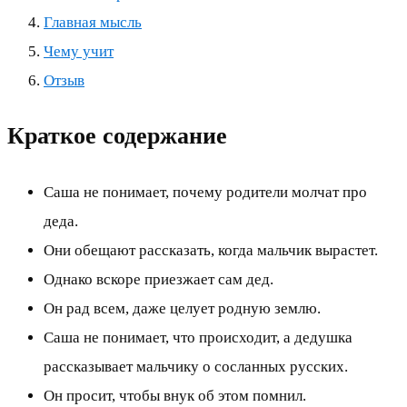
Главная мысль
Чему учит
Отзыв
Краткое содержание
Саша не понимает, почему родители молчат про
деда.
Они обещают рассказать, когда мальчик вырастет.
Однако вскоре приезжает сам дед.
Он рад всем, даже целует родную землю.
Саша не понимает, что происходит, а дедушка
рассказывает мальчику о сосланных русских.
Он просит, чтобы внук об этом помнил.